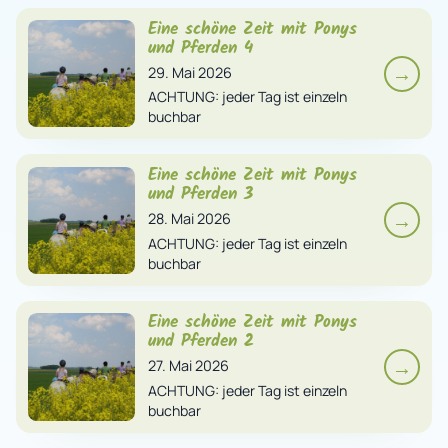
Eine schöne Zeit mit Ponys
und Pferden 4
→
29. Mai 2026
ACHTUNG: jeder Tag ist einzeln
buchbar
Eine schöne Zeit mit Ponys
und Pferden 3
→
28. Mai 2026
ACHTUNG: jeder Tag ist einzeln
buchbar
Eine schöne Zeit mit Ponys
und Pferden 2
→
27. Mai 2026
ACHTUNG: jeder Tag ist einzeln
buchbar