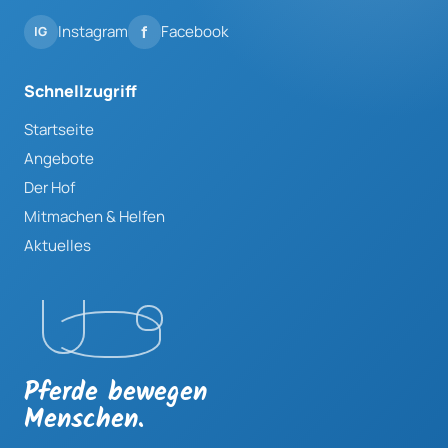
Instagram
Facebook
Schnellzugriff
Startseite
Angebote
Der Hof
Mitmachen & Helfen
Aktuelles
Pferde bewegen
Menschen.