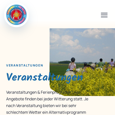
VERANSTALTUNGEN
Veranstaltungen
Veranstaltungen & Ferienprogramm Die
Angebote finden bei jeder Witterung statt. Je
nach Veranstaltung bieten wir bei sehr
schlechtem Wetter ein Alternativprogramm