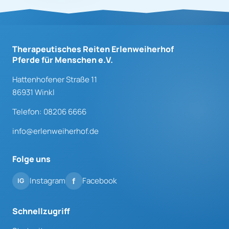
Therapeutisches Reiten Erlenweiherhof
Pferde für Menschen e.V.
Hattenhofener Straße 11
86931 Winkl
Telefon: 08206 6666
info@erlenweiherhof.de
Folge uns
Instagram
Facebook
Schnellzugriff