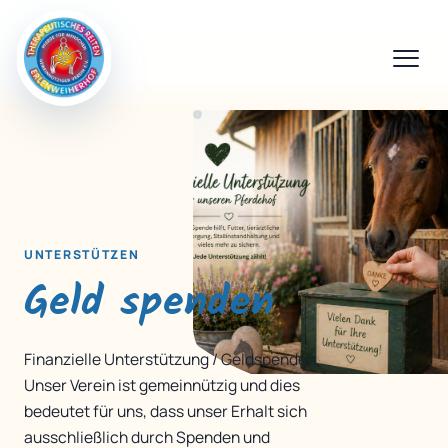
UNTERSTÜTZEN
Geld spenden
Finanzielle Unterstützung / Geldspenden
Unser Verein ist gemeinnützig und dies
bedeutet für uns, dass unser Erhalt sich
ausschließlich durch Spenden und