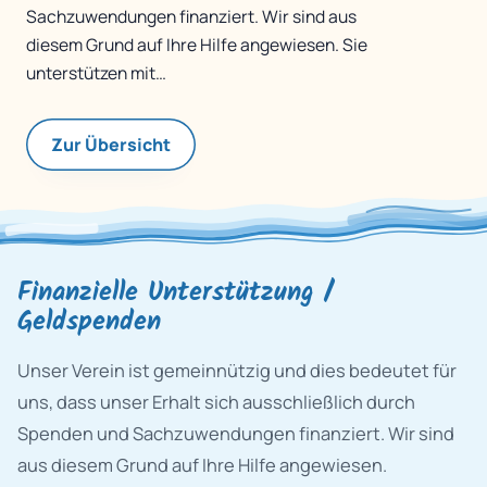
Sachzuwendungen finanziert. Wir sind aus
diesem Grund auf Ihre Hilfe angewiesen. Sie
unterstützen mit…
Zur Übersicht
Finanzielle Unterstützung /
Geldspenden
Unser Verein ist gemeinnützig und dies bedeutet für
uns, dass unser Erhalt sich ausschließlich durch
Spenden und Sachzuwendungen finanziert. Wir sind
aus diesem Grund auf Ihre Hilfe angewiesen.