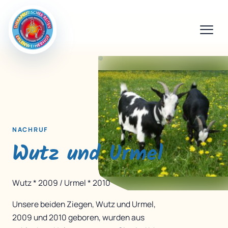
NACHRUF
Wutz und Urmel
Wutz * 2009 / Urmel * 2010
Unsere beiden Ziegen, Wutz und Urmel,
2009 und 2010 geboren, wurden aus