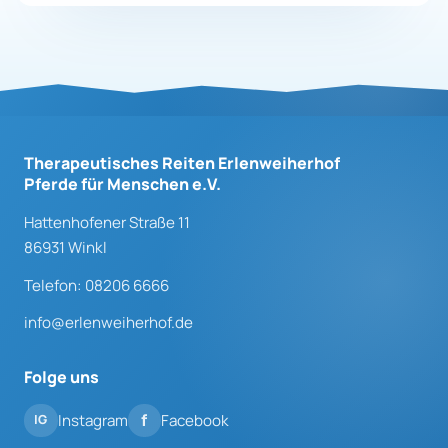
Therapeutisches Reiten Erlenweiherhof
Pferde für Menschen e.V.
Hattenhofener Straße 11
86931 Winkl
Telefon: 08206 6666
info@erlenweiherhof.de
Folge uns
Instagram
Facebook