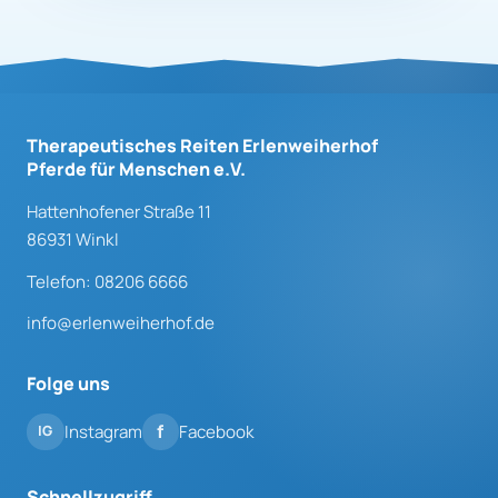
Therapeutisches Reiten Erlenweiherhof
Pferde für Menschen e.V.
Hattenhofener Straße 11
86931 Winkl
Telefon: 08206 6666
info@erlenweiherhof.de
Folge uns
Instagram
Facebook
Schnellzugriff