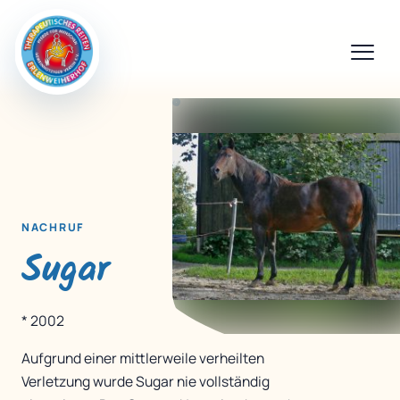
NACHRUF
Sugar
* 2002
Aufgrund einer mittlerweile verheilten
Verletzung wurde Sugar nie vollständig