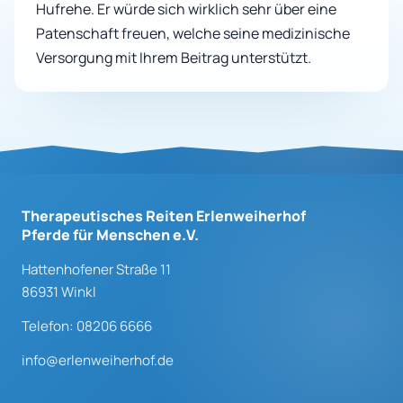
Hufrehe. Er würde sich wirklich sehr über eine
Patenschaft freuen, welche seine medizinische
Versorgung mit Ihrem Beitrag unterstützt.
Therapeutisches Reiten Erlenweiherhof
Pferde für Menschen e.V.
Hattenhofener Straße 11
86931 Winkl
Telefon: 08206 6666
info@erlenweiherhof.de