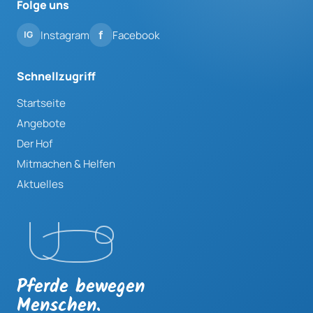
Folge uns
Instagram
Facebook
Schnellzugriff
Startseite
Angebote
Der Hof
Mitmachen & Helfen
Aktuelles
Pferde bewegen
Menschen.