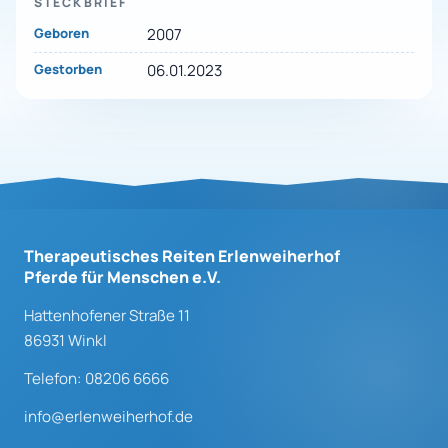
STECKBRIEF
Geboren
2007
Gestorben
06.01.2023
Therapeutisches Reiten Erlenweiherhof
Pferde für Menschen e.V.
Hattenhofener Straße 11
86931 Winkl
Telefon: 08206 6666
info@erlenweiherhof.de