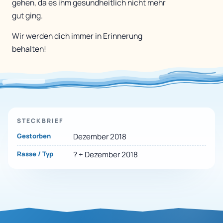
gehen, da es ihm gesundheitlich nicht mehr
gut ging.
Wir werden dich immer in Erinnerung
behalten!
STECKBRIEF
Gestorben
Dezember 2018
Rasse / Typ
? + Dezember 2018