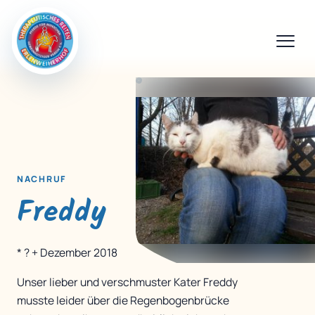
NACHRUF
Freddy
* ? + Dezember 2018
Unser lieber und verschmuster Kater Freddy
musste leider über die Regenbogenbrücke