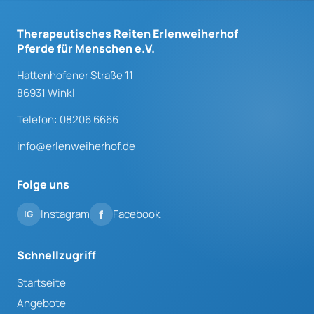
Therapeutisches Reiten Erlenweiherhof
Pferde für Menschen e.V.
Hattenhofener Straße 11
86931 Winkl
Telefon: 08206 6666
info@erlenweiherhof.de
Folge uns
Instagram
Facebook
Schnellzugriff
Startseite
Angebote