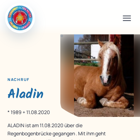
NACHRUF
Aladin
* 1989 + 11.08.2020
ALADIN ist am 11.08.2020 über die
Regenbogenbrücke gegangen . Mit ihm geht