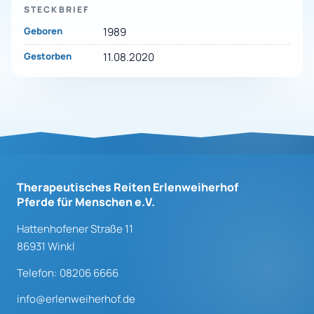
STECKBRIEF
Geboren
1989
Gestorben
11.08.2020
Therapeutisches Reiten Erlenweiherhof
Pferde für Menschen e.V.
Hattenhofener Straße 11
86931 Winkl
Telefon: 08206 6666
info@erlenweiherhof.de