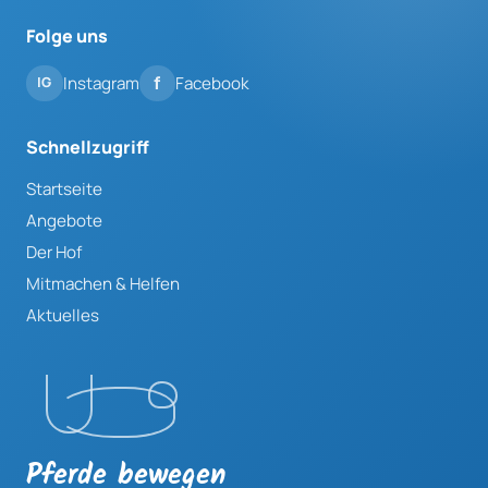
Folge uns
Instagram
Facebook
Schnellzugriff
Startseite
Angebote
Der Hof
Mitmachen & Helfen
Aktuelles
Pferde bewegen