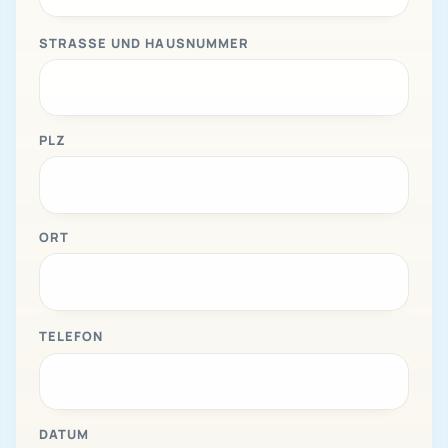
STRASSE UND HAUSNUMMER
PLZ
ORT
TELEFON
DATUM