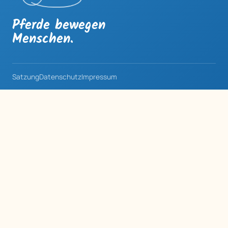
Pferde bewegen
Menschen.
Satzung
Datenschutz
Impressum