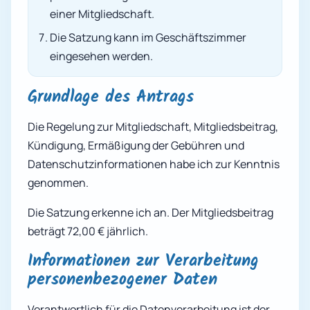
einer Mitgliedschaft.
Die Satzung kann im Geschäftszimmer
eingesehen werden.
Grundlage des Antrags
Die Regelung zur Mitgliedschaft, Mitgliedsbeitrag,
Kündigung, Ermäßigung der Gebühren und
Datenschutzinformationen habe ich zur Kenntnis
genommen.
Die Satzung erkenne ich an. Der Mitgliedsbeitrag
beträgt 72,00 € jährlich.
Informationen zur Verarbeitung
personenbezogener Daten
Verantwortlich für die Datenverarbeitung ist der