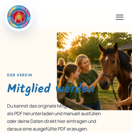
DER VEREIN
Mitglied werden
Du kannst das originale Mitgliedsformular
als PDF herunterladen und manuell ausfüllen
oder deine Daten direkt hier eintragen und
daraus eine ausgefüllte PDF erzeugen.