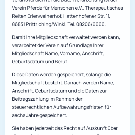
Verein Pferde für Menschen e.V., Therapeutisches
Reiten Erlenweiherhof, Hattenhofener Str. 11,
86831 Prittriching/Winkl, Tel. 08206/6666.
Damit Ihre Mitgliedschaft verwaltet werden kann,
verarbeitet der Verein auf Grundlage Ihrer
Mitgliedschaft Name, Vorname, Anschrift,
Geburtsdatum und Beruf.
Diese Daten werden gespeichert, solange die
Mitgliedschaft besteht. Danach werden Name,
Anschrift, Geburtsdatum und die Daten zur
Beitragszahlung im Rahmen der
steuerrechtlichen Aufbewahrungsfristen für
sechs Jahre gespeichert.
Sie haben jederzeit das Recht auf Auskunft über