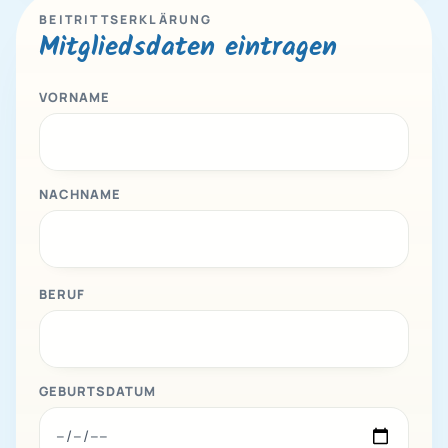
BEITRITTSERKLÄRUNG
Mitgliedsdaten eintragen
VORNAME
NACHNAME
BERUF
GEBURTSDATUM