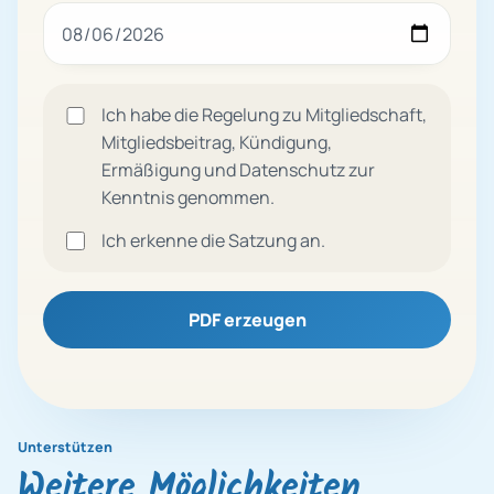
Ich habe die Regelung zu Mitgliedschaft,
Mitgliedsbeitrag, Kündigung,
Ermäßigung und Datenschutz zur
Kenntnis genommen.
Ich erkenne die Satzung an.
PDF erzeugen
Unterstützen
Weitere Möglichkeiten