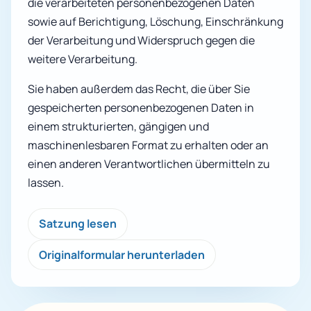
die verarbeiteten personenbezogenen Daten
sowie auf Berichtigung, Löschung, Einschränkung
der Verarbeitung und Widerspruch gegen die
weitere Verarbeitung.
Sie haben außerdem das Recht, die über Sie
gespeicherten personenbezogenen Daten in
einem strukturierten, gängigen und
maschinenlesbaren Format zu erhalten oder an
einen anderen Verantwortlichen übermitteln zu
lassen.
Satzung lesen
Originalformular herunterladen