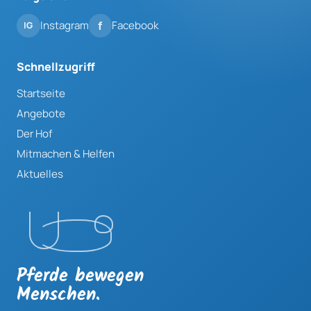
Instagram
Facebook
Schnellzugriff
Startseite
Angebote
Der Hof
Mitmachen & Helfen
Aktuelles
Pferde bewegen
Menschen.