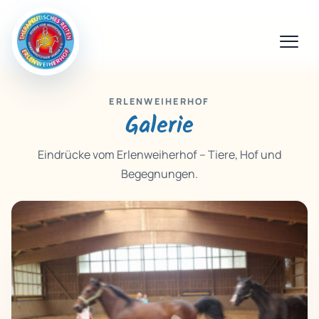
ERLENWEIHERHOF
Galerie
Eindrücke vom Erlenweiherhof – Tiere, Hof und
Begegnungen.