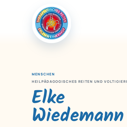
MENSCHEN
HEILPÄDAGOGISCHES REITEN UND VOLTIGIER
Elke
Wiedemann