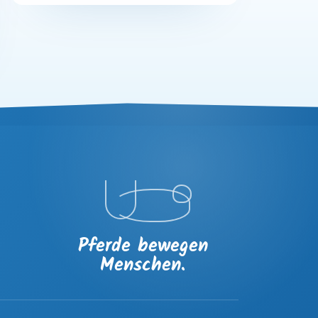
Pferde bewegen
Menschen.