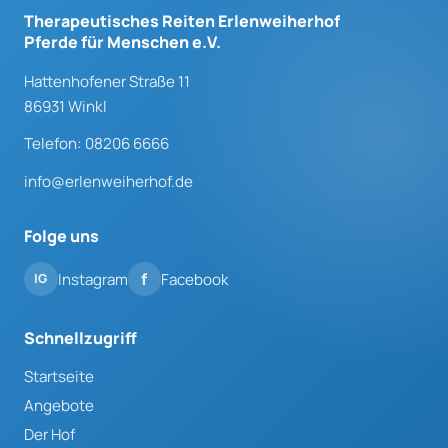
Therapeutisches Reiten Erlenweiherhof
Pferde für Menschen e.V.
Hattenhofener Straße 11
86931 Winkl
Telefon: 08206 6666
info@erlenweiherhof.de
Folge uns
Instagram
Facebook
Schnellzugriff
Startseite
Angebote
Der Hof