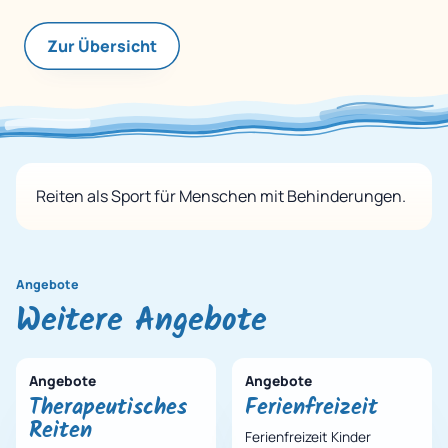
Zur Übersicht
Reiten als Sport für Menschen mit Behinderungen.
Angebote
Weitere Angebote
Angebote
Angebote
Therapeutisches
Ferienfreizeit
Reiten
Ferienfreizeit Kinder