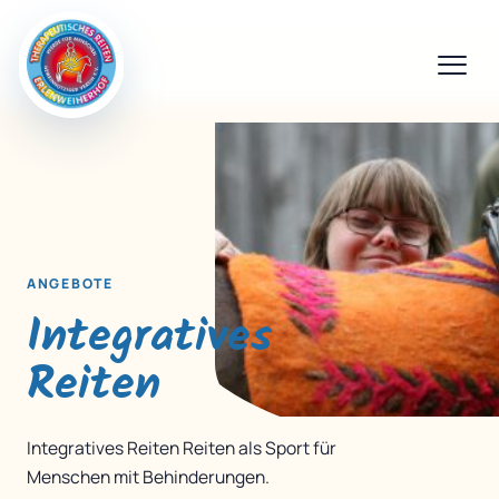
ANGEBOTE
Integratives
Reiten
Integratives Reiten Reiten als Sport für
Menschen mit Behinderungen.