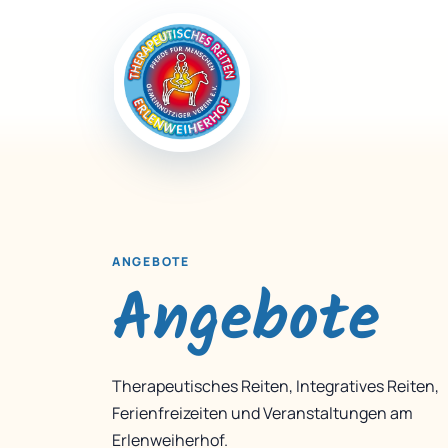
ANGEBOTE
Angebote
Therapeutisches Reiten, Integratives Reiten,
Ferienfreizeiten und Veranstaltungen am
Erlenweiherhof.