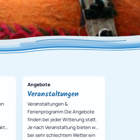
Angebote
Veranstaltungen
en
Veranstaltungen &
Ferienprogramm Die Angebote
finden bei jeder Witterung statt.
akt
Je nach Veranstaltung bieten wir
bei sehr schlechtem Wetter ein