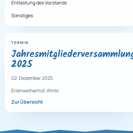
Entlastung des Vorstands
Sonstiges
TERMIN
Jahresmitgliederversammlun
2025
02. Dezember 2025
Erlenweiherhof, Winkl
Zur Übersicht