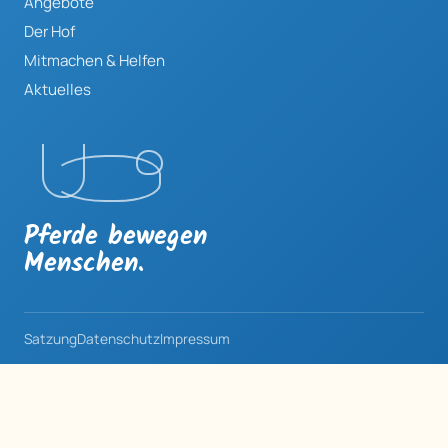
Angebote
Der Hof
Mitmachen & Helfen
Aktuelles
Pferde bewegen
Menschen.
Satzung
Datenschutz
Impressum