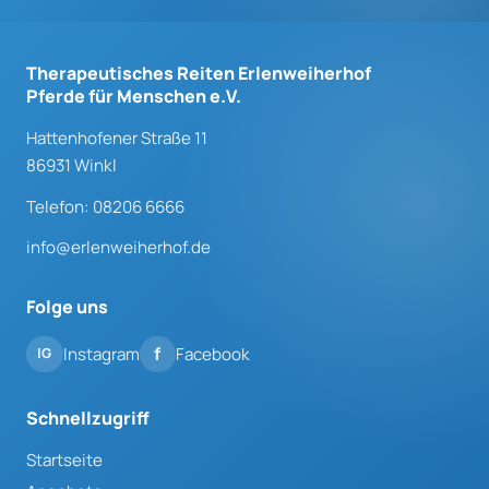
Therapeutisches Reiten Erlenweiherhof
Pferde für Menschen e.V.
Hattenhofener Straße 11
86931 Winkl
Telefon: 08206 6666
info@erlenweiherhof.de
Folge uns
Instagram
Facebook
Schnellzugriff
Startseite