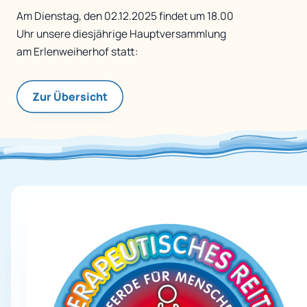
Am Dienstag, den 02.12.2025 findet um 18.00
Uhr unsere diesjährige Hauptversammlung
am Erlenweiherhof statt:
Zur Übersicht