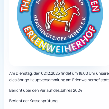
Am Dienstag, den 02.12.2025 findet um 18.00 Uhr unsere
diesjährige Hauptversammlung am Erlenweiherhof statt
Bericht über den Verlauf des Jahres 2024
Bericht der Kassenprüfung